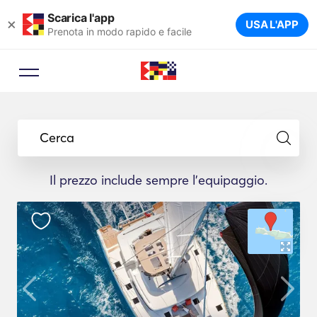
Scarica l'app
×
USA L'APP
Prenota in modo rapido e facile
Cerca
Il prezzo include sempre l'equipaggio.