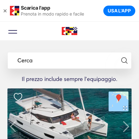
Scarica l'app
×
USA L'APP
Prenota in modo rapido e facile
Cerca
Il prezzo include sempre l'equipaggio.