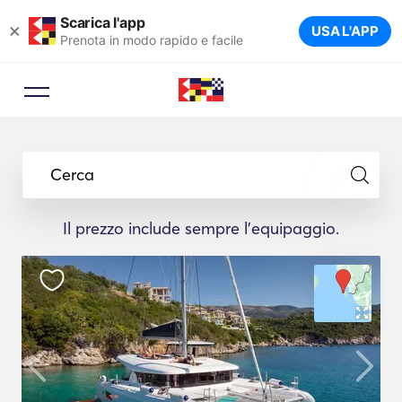
Scarica l'app
×
USA L'APP
Prenota in modo rapido e facile
Cerca
Il prezzo include sempre l'equipaggio.