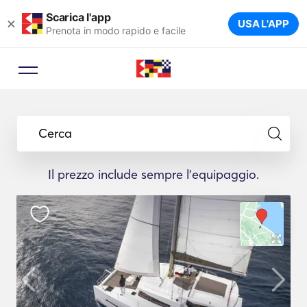
Scarica l'app
×
USA L'APP
Prenota in modo rapido e facile
Cerca
Il prezzo include sempre l'equipaggio.