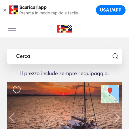
Scarica l'app
×
USA L'APP
Prenota in modo rapido e facile
Cerca
Il prezzo include sempre l'equipaggio.