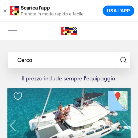
Scarica l'app
×
USA L'APP
Prenota in modo rapido e facile
Cerca
Il prezzo include sempre l'equipaggio.