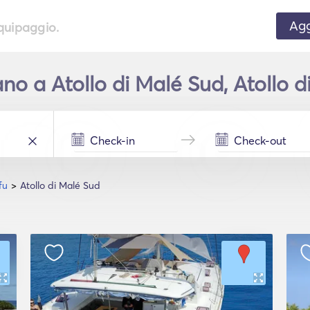
Agg
equipaggio.
 a Atollo di Malé Sud, Atollo di
fu
Atollo di Malé Sud