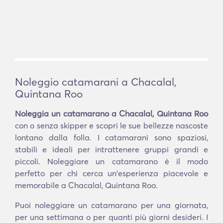
Noleggio catamarani a Chacalal,
Quintana Roo
Noleggia un catamarano a Chacalal, Quintana Roo
con o senza skipper e scopri le sue bellezze nascoste
lontano dalla folla. I catamarani sono spaziosi,
stabili e ideali per intrattenere gruppi grandi e
piccoli. Noleggiare un catamarano è il modo
perfetto per chi cerca un'esperienza piacevole e
memorabile a Chacalal, Quintana Roo.
Puoi noleggiare un catamarano per una giornata,
per una settimana o per quanti più giorni desideri. I