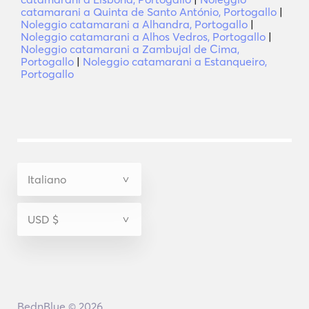
catamarani a Quinta de Santo António, Portogallo
|
Noleggio catamarani a Alhandra, Portogallo
|
Noleggio catamarani a Alhos Vedros, Portogallo
|
Noleggio catamarani a Zambujal de Cima,
Portogallo
|
Noleggio catamarani a Estanqueiro,
Portogallo
BednBlue © 2026