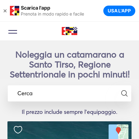
Scarica l'app
×
USA L'APP
Prenota in modo rapido e facile
Noleggia un catamarano a
Santo Tirso, Regione
Settentrionale in pochi minuti!
Cerca
Il prezzo include sempre l'equipaggio.