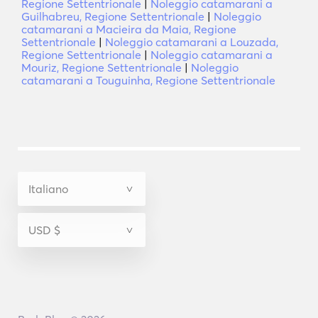
Regione Settentrionale
|
Noleggio catamarani a
Guilhabreu, Regione Settentrionale
|
Noleggio
catamarani a Macieira da Maia, Regione
Settentrionale
|
Noleggio catamarani a Louzada,
Regione Settentrionale
|
Noleggio catamarani a
Mouriz, Regione Settentrionale
|
Noleggio
catamarani a Touguinha, Regione Settentrionale