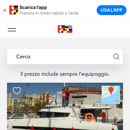
Scarica l'app
×
USA L'APP
Prenota in modo rapido e facile
Cerca
Il prezzo include sempre l'equipaggio.