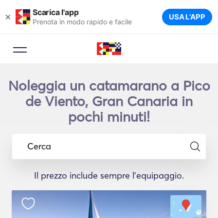
Scarica l'app
×
USA L'APP
Prenota in modo rapido e facile
Noleggia un catamarano a Pico
de Viento, Gran Canaria in
pochi minuti!
Cerca
Il prezzo include sempre l'equipaggio.