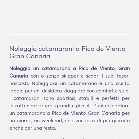
Noleggio catamarani a Pico de Viento,
Gran Canaria
Noleggia un catamarano a Pico de Viento, Gran
Canaria
con o senza skipper e scopri i suoi tesori
nascosti. Noleggiare un catamarano è una scelta
ideale per chi desidera viaggiare con comfort e stile.
I catamarani sono spaziosi, stabili e perfetti per
intrattenere gruppi grandi e piccoli. Puoi noleggiare
un catamarano a Pico de Viento, Gran Canaria per
un giorno, un weekend, una vacanza di più giorni o
anche per una festa.