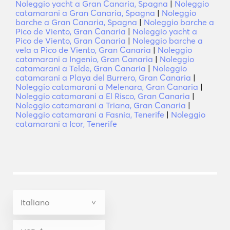
Noleggio yacht a Gran Canaria, Spagna
|
Noleggio
catamarani a Gran Canaria, Spagna
|
Noleggio
barche a Gran Canaria, Spagna
|
Noleggio barche a
Pico de Viento, Gran Canaria
|
Noleggio yacht a
Pico de Viento, Gran Canaria
|
Noleggio barche a
vela a Pico de Viento, Gran Canaria
|
Noleggio
catamarani a Ingenio, Gran Canaria
|
Noleggio
catamarani a Telde, Gran Canaria
|
Noleggio
catamarani a Playa del Burrero, Gran Canaria
|
Noleggio catamarani a Melenara, Gran Canaria
|
Noleggio catamarani a El Risco, Gran Canaria
|
Noleggio catamarani a Triana, Gran Canaria
|
Noleggio catamarani a Fasnia, Tenerife
|
Noleggio
catamarani a Icor, Tenerife