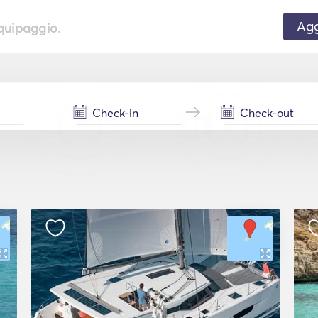
Agg
equipaggio.