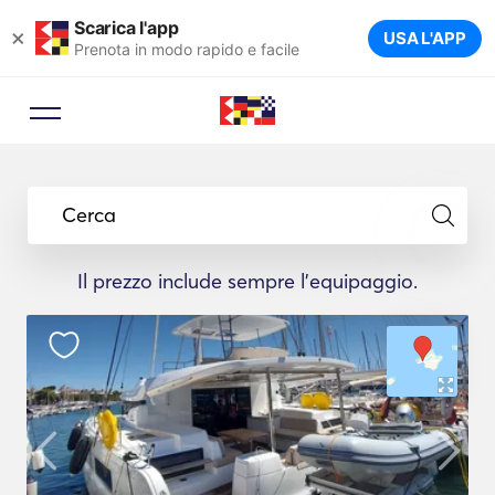
Scarica l'app
×
USA L'APP
Prenota in modo rapido e facile
Cerca
Il prezzo include sempre l'equipaggio.