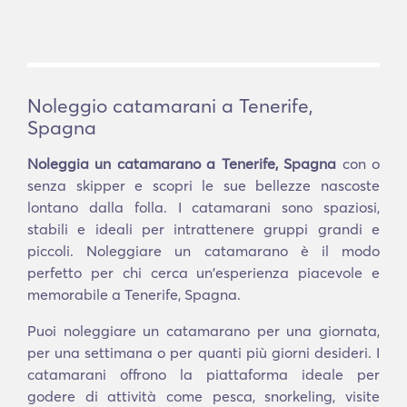
Noleggio catamarani a Tenerife,
Spagna
Noleggia un catamarano a Tenerife, Spagna
con o
senza skipper e scopri le sue bellezze nascoste
lontano dalla folla. I catamarani sono spaziosi,
stabili e ideali per intrattenere gruppi grandi e
piccoli. Noleggiare un catamarano è il modo
perfetto per chi cerca un'esperienza piacevole e
memorabile a Tenerife, Spagna.
Puoi noleggiare un catamarano per una giornata,
per una settimana o per quanti più giorni desideri. I
catamarani offrono la piattaforma ideale per
godere di attività come pesca, snorkeling, visite