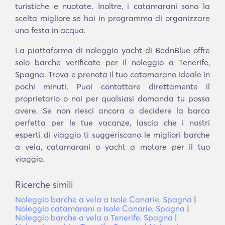
turistiche e nuotate. Inoltre, i catamarani sono la
scelta migliore se hai in programma di organizzare
una festa in acqua.
La piattaforma di noleggio yacht di BednBlue offre
solo barche verificate per il noleggio a Tenerife,
Spagna. Trova e prenota il tuo catamarano ideale in
pochi minuti. Puoi contattare direttamente il
proprietario o noi per qualsiasi domanda tu possa
avere. Se non riesci ancora a decidere la barca
perfetta per le tue vacanze, lascia che i nostri
esperti di viaggio ti suggeriscano le migliori barche
a vela, catamarani o yacht a motore per il tuo
viaggio.
Ricerche simili
Noleggio barche a vela a Isole Canarie, Spagna
|
Noleggio catamarani a Isole Canarie, Spagna
|
Noleggio barche a vela a Tenerife, Spagna
|