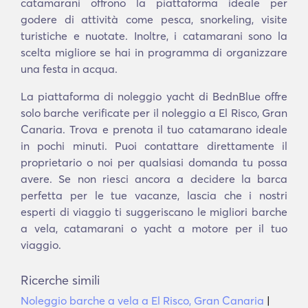
catamarani offrono la piattaforma ideale per
godere di attività come pesca, snorkeling, visite
turistiche e nuotate. Inoltre, i catamarani sono la
scelta migliore se hai in programma di organizzare
una festa in acqua.
La piattaforma di noleggio yacht di BednBlue offre
solo barche verificate per il noleggio a El Risco, Gran
Canaria. Trova e prenota il tuo catamarano ideale
in pochi minuti. Puoi contattare direttamente il
proprietario o noi per qualsiasi domanda tu possa
avere. Se non riesci ancora a decidere la barca
perfetta per le tue vacanze, lascia che i nostri
esperti di viaggio ti suggeriscano le migliori barche
a vela, catamarani o yacht a motore per il tuo
viaggio.
Ricerche simili
Noleggio barche a vela a El Risco, Gran Canaria
|