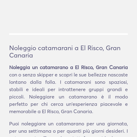
Noleggio catamarani a El Risco, Gran
Canaria
Noleggia un catamarano a El Risco, Gran Canaria
con o senza skipper e scopri le sue bellezze nascoste
lontano dalla folla. I catamarani sono spaziosi,
stabili e ideali per intrattenere gruppi grandi e
piccoli. Noleggiare un catamarano è il modo
perfetto per chi cerca un'esperienza piacevole e
memorabile a El Risco, Gran Canaria.
Puoi noleggiare un catamarano per una giornata,
per una settimana o per quanti più giorni desideri. I