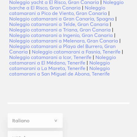
Noleggio yacht a El Risco, Gran Canaria
|
Noleggio
barche a El Risco, Gran Canaria
|
Noleggio
catamarani a Pico de Viento, Gran Canaria
|
Noleggio catamarani a Gran Canaria, Spagna
|
Noleggio catamarani a Telde, Gran Canaria
|
Noleggio catamarani a Triana, Gran Canaria
|
Noleggio catamarani a Ingenio, Gran Canaria
|
Noleggio catamarani a Melenara, Gran Canaria
|
Noleggio catamarani a Playa del Burrero, Gran
Canaria
|
Noleggio catamarani a Fasnia, Tenerife
|
Noleggio catamarani a Icor, Tenerife
|
Noleggio
catamarani a El Médano, Tenerife
|
Noleggio
catamarani a La Mareta, Tenerife
|
Noleggio
catamarani a San Miguel de Abona, Tenerife