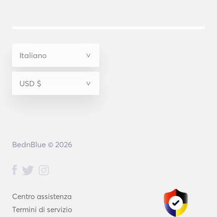
BednBlue © 2026
Centro assistenza
Termini di servizio