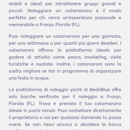
stabili e ideali per intrattenere gruppi grandi e
piccoli. Noleggiare un catamarano è il modo
perfetto per chi cerca un'esperienza piacevole e
memorabile a Franjo, Florida (FL).
Puoi noleggiare un catamarano per una giornata,
per una settimana o per quanti più giorni desideri. I
catamarani offrono la piattaforma ideale per
godere di attività come pesca, snorkeling, visite
turistiche e nuotate. Inoltre, i catamarani sono la
scelta migliore se hai in programma di organizzare
una festa in acqua.
La piattaforma di noleggio yacht di BednBlue offre
solo barche verificate per il noleggio a Franjo,
Florida (FL). Trova e prenota il tuo catamarano
ideale in pochi minuti. Puoi contattare direttamente
il proprietario o noi per qualsiasi domanda tu possa
avere. Se non riesci ancora a decidere la barca