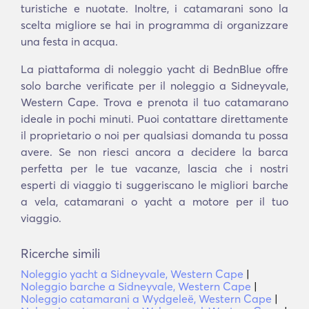
turistiche e nuotate. Inoltre, i catamarani sono la
scelta migliore se hai in programma di organizzare
una festa in acqua.
La piattaforma di noleggio yacht di BednBlue offre
solo barche verificate per il noleggio a Sidneyvale,
Western Cape. Trova e prenota il tuo catamarano
ideale in pochi minuti. Puoi contattare direttamente
il proprietario o noi per qualsiasi domanda tu possa
avere. Se non riesci ancora a decidere la barca
perfetta per le tue vacanze, lascia che i nostri
esperti di viaggio ti suggeriscano le migliori barche
a vela, catamarani o yacht a motore per il tuo
viaggio.
Ricerche simili
Noleggio yacht a Sidneyvale, Western Cape
|
Noleggio barche a Sidneyvale, Western Cape
|
Noleggio catamarani a Wydgeleë, Western Cape
|