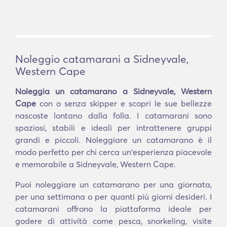
Noleggio catamarani a Sidneyvale,
Western Cape
Noleggia un catamarano a Sidneyvale, Western
Cape
con o senza skipper e scopri le sue bellezze
nascoste lontano dalla folla. I catamarani sono
spaziosi, stabili e ideali per intrattenere gruppi
grandi e piccoli. Noleggiare un catamarano è il
modo perfetto per chi cerca un'esperienza piacevole
e memorabile a Sidneyvale, Western Cape.
Puoi noleggiare un catamarano per una giornata,
per una settimana o per quanti più giorni desideri. I
catamarani offrono la piattaforma ideale per
godere di attività come pesca, snorkeling, visite