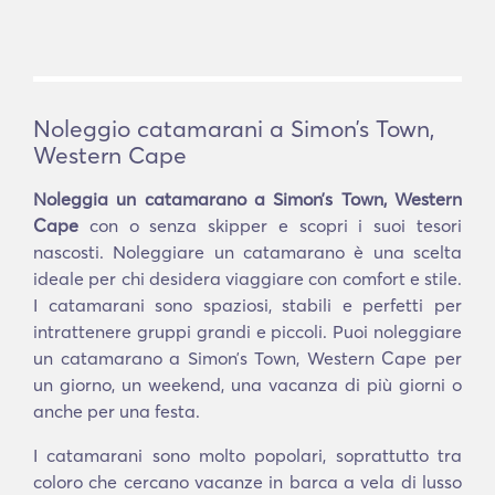
Noleggio catamarani a Simonʼs Town,
Western Cape
Noleggia un catamarano a Simonʼs Town, Western
Cape
con o senza skipper e scopri i suoi tesori
nascosti. Noleggiare un catamarano è una scelta
ideale per chi desidera viaggiare con comfort e stile.
I catamarani sono spaziosi, stabili e perfetti per
intrattenere gruppi grandi e piccoli. Puoi noleggiare
un catamarano a Simonʼs Town, Western Cape per
un giorno, un weekend, una vacanza di più giorni o
anche per una festa.
I catamarani sono molto popolari, soprattutto tra
coloro che cercano vacanze in barca a vela di lusso