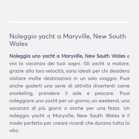
Noleggio yacht a Maryville, New South
Wales
Noleggia uno yacht a Maryville, New South Wales
e
vivi la vacanza dei tuoi sogni. Gli yacht a motore,
grazie alla loro velocità, sono ideali per chi desidera
visitare molte destinazioni in un solo viaggio. Puoi
anche goderti una serie di attività divertenti come
snorkeling, prendere il sole e pescare. Puoi
noleggiare uno yacht per un giorno, un weekend, una
vacanza di più giorni o anche per una festa. Un
noleggio yacht a Maryville, New South Wales è il
modo perfetto per creare ricordi che durano tutta la
vita.