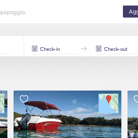
Agg
equipaggio.