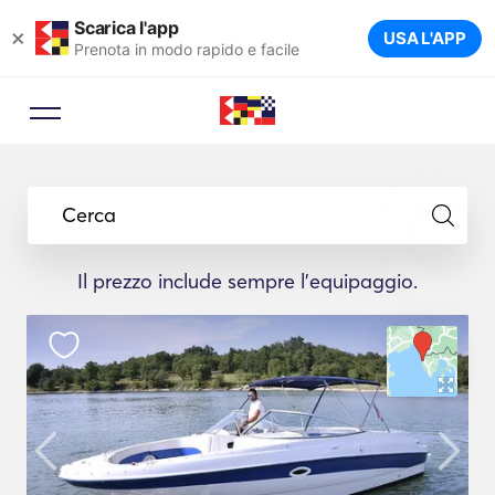
Scarica l'app
×
USA L'APP
Prenota in modo rapido e facile
Cerca
Il prezzo include sempre l'equipaggio.