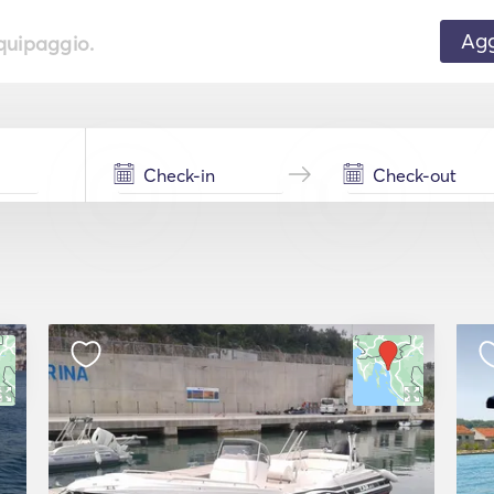
Agg
equipaggio.