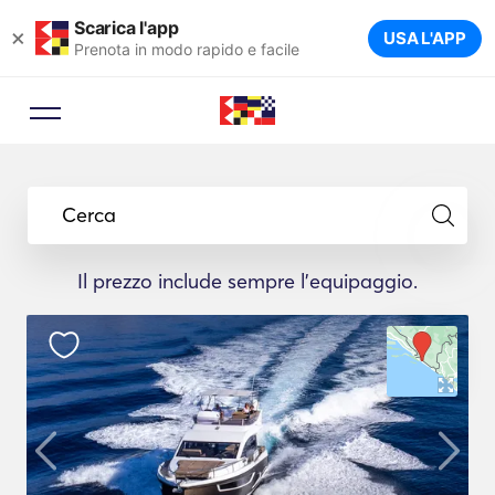
Scarica l'app
×
USA L'APP
Prenota in modo rapido e facile
Cerca
Il prezzo include sempre l'equipaggio.