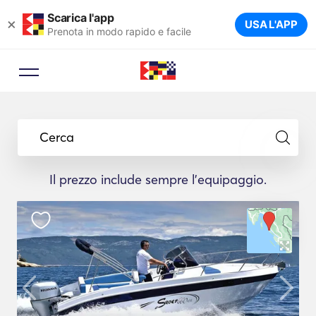
Scarica l'app
×
USA L'APP
Prenota in modo rapido e facile
Cerca
Il prezzo include sempre l'equipaggio.