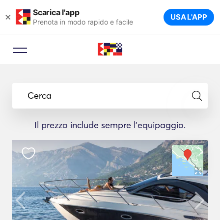
Scarica l'app
×
USA L'APP
Prenota in modo rapido e facile
Cerca
Il prezzo include sempre l'equipaggio.