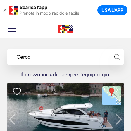
Scarica l'app
×
USA L'APP
Prenota in modo rapido e facile
Cerca
Il prezzo include sempre l'equipaggio.