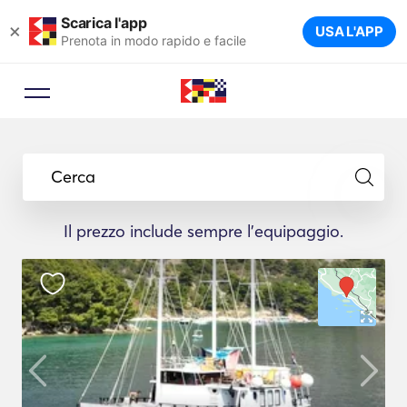
Scarica l'app
×
USA L'APP
Prenota in modo rapido e facile
Cerca
Il prezzo include sempre l'equipaggio.