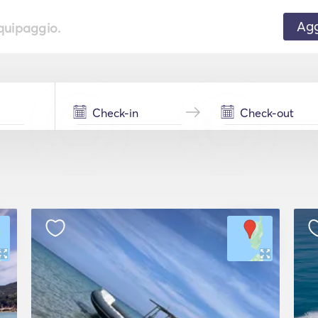
Agg
equipaggio.