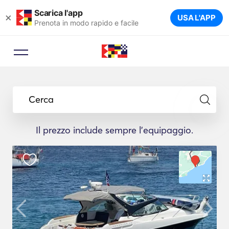
Scarica l'app
×
USA L'APP
Prenota in modo rapido e facile
Cerca
Il prezzo include sempre l'equipaggio.