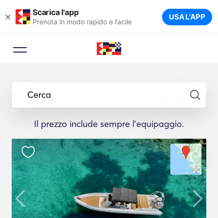
Scarica l'app
×
USA L'APP
Prenota in modo rapido e facile
Cerca
Il prezzo include sempre l'equipaggio.