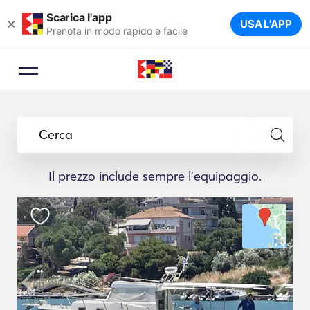
Scarica l'app
×
USA L'APP
Prenota in modo rapido e facile
Cerca
Il prezzo include sempre l'equipaggio.