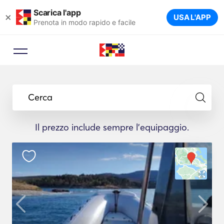
Scarica l'app
×
USA L'APP
Prenota in modo rapido e facile
Cerca
Il prezzo include sempre l'equipaggio.