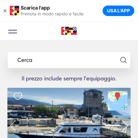
Scarica l'app
×
USA L'APP
Prenota in modo rapido e facile
Cerca
Il prezzo include sempre l'equipaggio.