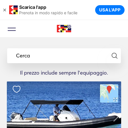
Scarica l'app
×
USA L'APP
Prenota in modo rapido e facile
Cerca
Il prezzo include sempre l'equipaggio.