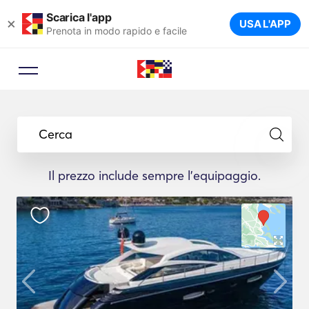
Scarica l'app
×
USA L'APP
Prenota in modo rapido e facile
Cerca
Il prezzo include sempre l'equipaggio.