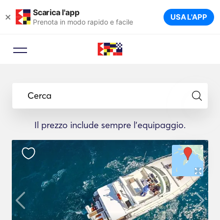
Scarica l'app
×
USA L'APP
Prenota in modo rapido e facile
Cerca
Il prezzo include sempre l'equipaggio.