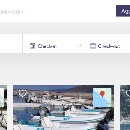
Agg
equipaggio.