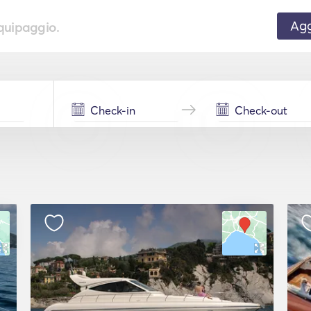
Agg
equipaggio.