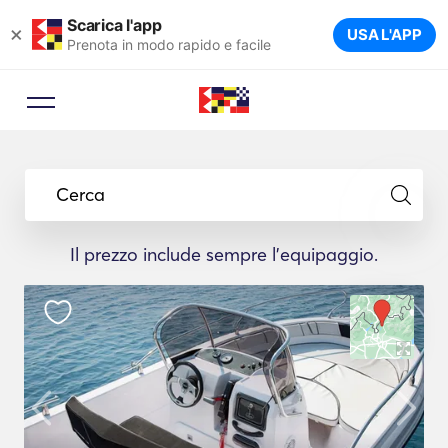
Scarica l'app
×
USA L'APP
Prenota in modo rapido e facile
Cerca
Il prezzo include sempre l'equipaggio.