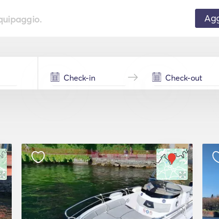
Agg
equipaggio.