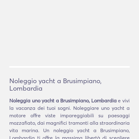
Noleggio yacht a Brusimpiano,
Lombardia
Noleggia uno yacht a Brusimpiano, Lombardia
e vivi
la vacanza dei tuoi sogni. Noleggiare uno yacht a
motore offre viste impareggiabili su paesaggi
mozzafiato, dai magnifici tramonti alla straordinaria
vita marina. Un noleggio yacht a Brusimpiano,
Lombardia ti offre la massima libertà di scegliere