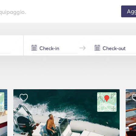
Agg
equipaggio.