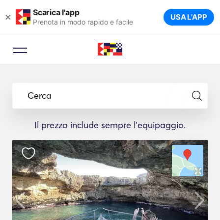
Scarica l'app
×
USA L'APP
Prenota in modo rapido e facile
Cerca
Il prezzo include sempre l'equipaggio.