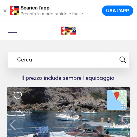
Scarica l'app
×
USA L'APP
Prenota in modo rapido e facile
Cerca
Il prezzo include sempre l'equipaggio.