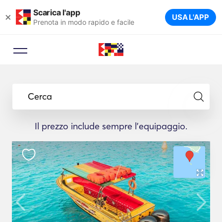
Scarica l'app
×
USA L'APP
Prenota in modo rapido e facile
Cerca
Il prezzo include sempre l'equipaggio.