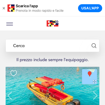
Scarica l'app
×
USA L'APP
Prenota in modo rapido e facile
Cerca
Il prezzo include sempre l'equipaggio.