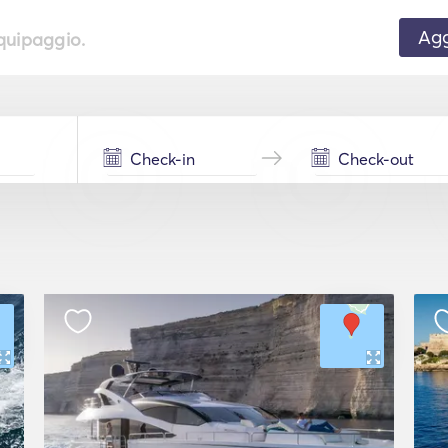
Agg
equipaggio.