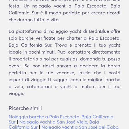
festa. Un noleggio yacht a Palo Escopeta, Baja
California Sur è il modo perfetto per creare ricordi
che durano tutta la vita.
La piattaforma di noleggio yacht di BednBlue offre
solo barche verificate per charter a Palo Escopeta,
Baja California Sur. Trova e prenota il tuo yacht
ideale in pochi minuti. Puoi contattare direttamente
il proprietario o noi per qualsiasi domanda tu possa
avere. Se non riesci ancora a decidere la barca
perfetta per le tue vacanze, lascia che i nostri
esperti di viaggio ti suggeriscano le migliori barche
a vela, catamarani o yacht a motore per il tuo
viaggio.
Ricerche simili
Noleggio barche a Palo Escopeta, Baja California
Sur
|
Noleggio yacht a San José Viejo, Baja
California Sur
|
Noleggio yacht a San José del Cabo,