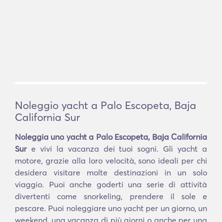
Noleggio yacht a Palo Escopeta, Baja
California Sur
Noleggia uno yacht a Palo Escopeta, Baja California
Sur
e vivi la vacanza dei tuoi sogni. Gli yacht a
motore, grazie alla loro velocità, sono ideali per chi
desidera visitare molte destinazioni in un solo
viaggio. Puoi anche goderti una serie di attività
divertenti come snorkeling, prendere il sole e
pescare. Puoi noleggiare uno yacht per un giorno, un
weekend, una vacanza di più giorni o anche per una