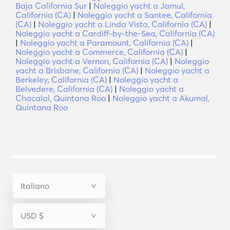
Baja California Sur
|
Noleggio yacht a Jamul,
California (CA)
|
Noleggio yacht a Santee, California
(CA)
|
Noleggio yacht a Linda Vista, California (CA)
|
Noleggio yacht a Cardiff-by-the-Sea, California (CA)
|
Noleggio yacht a Paramount, California (CA)
|
Noleggio yacht a Commerce, California (CA)
|
Noleggio yacht a Vernon, California (CA)
|
Noleggio
yacht a Brisbane, California (CA)
|
Noleggio yacht a
Berkeley, California (CA)
|
Noleggio yacht a
Belvedere, California (CA)
|
Noleggio yacht a
Chacalal, Quintana Roo
|
Noleggio yacht a Akumal,
Quintana Roo