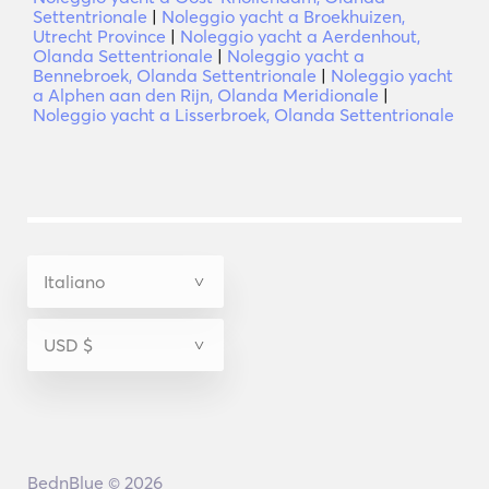
Settentrionale
|
Noleggio yacht a Broekhuizen,
Utrecht Province
|
Noleggio yacht a Aerdenhout,
Olanda Settentrionale
|
Noleggio yacht a
Bennebroek, Olanda Settentrionale
|
Noleggio yacht
a Alphen aan den Rijn, Olanda Meridionale
|
Noleggio yacht a Lisserbroek, Olanda Settentrionale
BednBlue © 2026