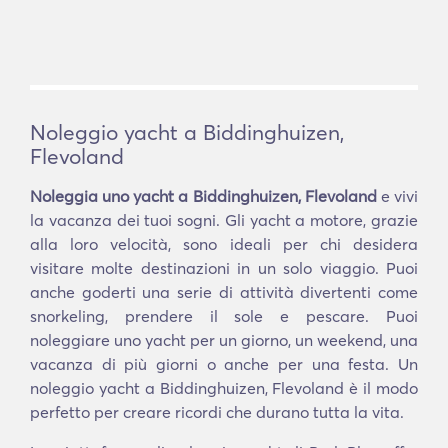
Noleggio yacht a Biddinghuizen,
Flevoland
Noleggia uno yacht a Biddinghuizen, Flevoland
e vivi
la vacanza dei tuoi sogni. Gli yacht a motore, grazie
alla loro velocità, sono ideali per chi desidera
visitare molte destinazioni in un solo viaggio. Puoi
anche goderti una serie di attività divertenti come
snorkeling, prendere il sole e pescare. Puoi
noleggiare uno yacht per un giorno, un weekend, una
vacanza di più giorni o anche per una festa. Un
noleggio yacht a Biddinghuizen, Flevoland è il modo
perfetto per creare ricordi che durano tutta la vita.